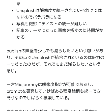
る
Unsplashは解像度が統一されているわけでは
ないのでバラバラになる
写真も微妙にテイストの統一が難しい
記事のテーマにあった画像を探すのに時間がか
かる
publishの障壁を少しでも減らしたいという想いがあ
り、その点でUnsplashが統合されているのは魅力の
一つだったのだが、それでもまだ減らしたいという
感じ。
一方Midjourneyは解像度指定が可能であるし、
promptを研究していけばある程度絵柄も統一でき
そうなのでしばらく模索している。