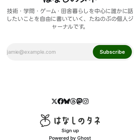
技術・学問・ゲーム・田舎暮らしを中心に誰かに話
したいことを自由に書いていく、たねのぶの個人ジ
ャーナルです。
Subscribe
Sign up
Powered by
Ghost