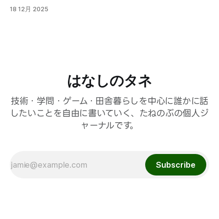
18 12月 2025
はなしのタネ
技術・学問・ゲーム・田舎暮らしを中心に誰かに話
したいことを自由に書いていく、たねのぶの個人ジ
ャーナルです。
Subscribe