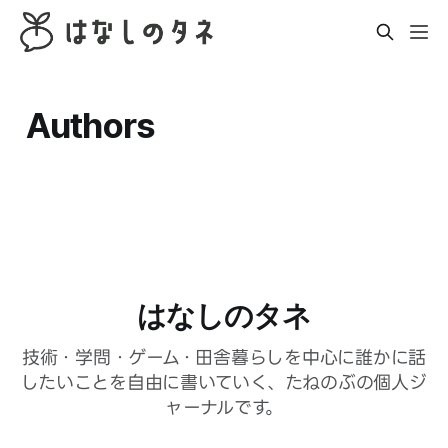
Authors
はなしのタネ
技術・学問・ゲーム・田舎暮らしを中心に誰かに話
したいことを自由に書いていく、たねのぶの個人ジ
ャーナルです。