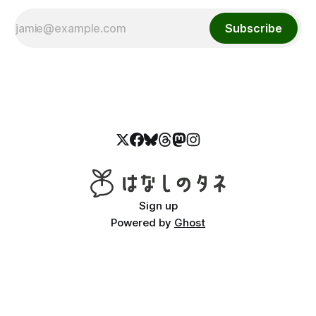
Subscribe
Sign up
Powered by
Ghost