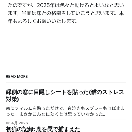
たのですが、2025年は色々と動けるとよいなと思い
ます。当面は床との格闘をしていこうと思います。本
年もよろしくお願いいたします。
READ MORE
縁側の窓に目隠しシートを貼った(猫のストレス
対策)
窓にフィルムを貼っただけで、夜泣きもスプレーもほぼ止ま
った。まさかこんなに効くとは思っていなかった。
06 4月 2026
初猟の記録: 鹿を罠で捕まえた