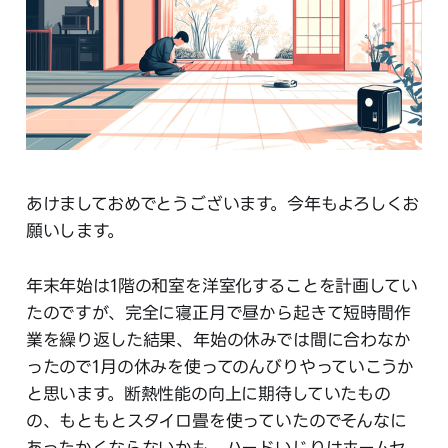
あけましておめでとうございます。今年もよろしくお
願いします。
年末年始は1階の和室を洋室化することを計画してい
たのですが、完全に寝正月で昼から起きて短時間作
業を繰り返した結果、年始の休みでは間に合わなか
ったので1月の休みを使ってのんびりやっていこうか
と思います。断熱性能の向上に期待していたもの
の、もともとスタイロ畳を使っていたのでそんなに
あったかくならないかも。ハードいじりはホームセ