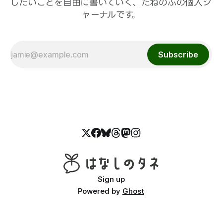
したいことを自由に書いていく、たねのぶの個人ジ
ャーナルです。
Subscribe
Sign up
Powered by
Ghost