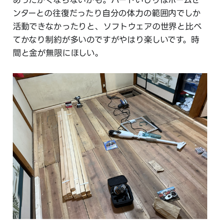
ンターとの往復だったり自分の体力の範囲内でしか
活動できなかったりと、ソフトウェアの世界と比べ
てかなり制約が多いのですがやはり楽しいです。時
間と金が無限にほしい。