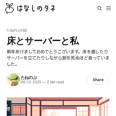
たねのぶの話
床とサーバーと私
新年あけましておめでとうございます。床を直したり
サーバーを立てたりしながら餅を死ぬほど食っていま
した。
たねのぶ
Share
06 1月 2025
—
2 min read