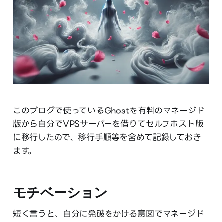
このブログで使っているGhostを有料のマネージド
版から自分でVPSサーバーを借りてセルフホスト版
に移行したので、移行手順等を含めて記録しておき
ます。
モチベーション
短く言うと、自分に発破をかける意図でマネージド