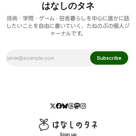
はなしのタネ
技術・学問・ゲーム・田舎暮らしを中心に誰かに話
したいことを自由に書いていく、たねのぶの個人ジ
ャーナルです。
Subscribe
Sign up