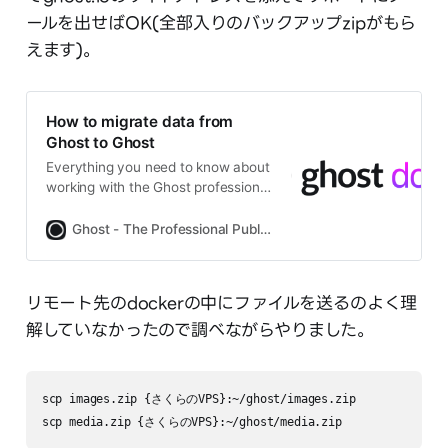
ールを出せばOK(全部入りのバックアップzipがもら
えます)。
How to migrate data from
Ghost to Ghost
Everything you need to know about
working with the Ghost professional
publishing platform.
Ghost - The Professional Publishing Platform
リモート先のdockerの中にファイルを送るのよく理
解していなかったので調べながらやりました。
scp images.zip {さくらのVPS}:~/ghost/images.zip

scp media.zip {さくらのVPS}:~/ghost/media.zip