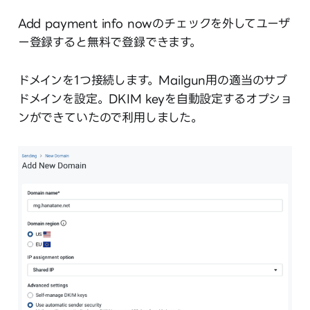
Add payment info nowのチェックを外してユーザ
ー登録すると無料で登録できます。
ドメインを1つ接続します。Mailgun用の適当のサブ
ドメインを設定。DKIM keyを自動設定するオプショ
ンができていたので利用しました。