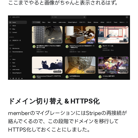
ここまでやると画像がちゃんと表示されるはず。
ドメイン切り替え & HTTPS化
memberのマイグレーションにはStripeの再接続が
絡んでくるので、この段階でドメインを移行して
HTTPS化しておくことにしました。