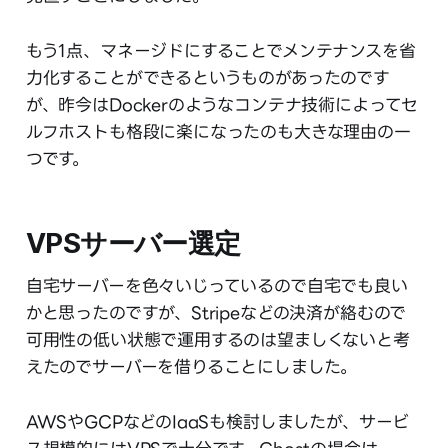
もう1点、マネージドにすることでメンテナンスを省
力化することができるというものがあったのです
が、昨今はDockerのようなコンテナ技術によってセ
ルフホストも格段に楽になったのも大きな理由の一
つです。
VPSサーバー選定
自宅サーバーを色々いじっているので自宅でも良い
かと思ったのですが、Stripeなどの決済が絡むので
可用性の低い状態で運用するのは望ましくないと考
えたのでサーバーを借りることにしました。
AWSやGCPなどのIaaSも検討しましたが、サービ