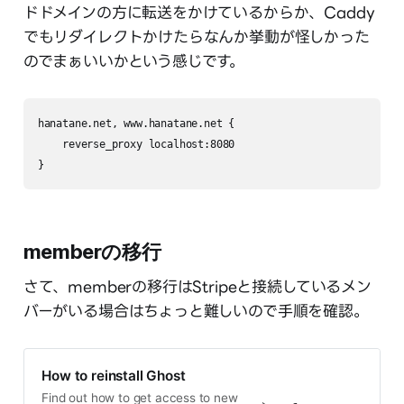
ドドメインの方に転送をかけているからか、Caddy
でもリダイレクトかけたらなんか挙動が怪しかった
のでまぁいいかという感じです。
hanatane.net, www.hanatane.net {

    reverse_proxy localhost:8080

}
memberの移行
さて、memberの移行はStripeと接続しているメン
バーがいる場合はちょっと難しいので手順を確認。
How to reinstall Ghost
Find out how to get access to new