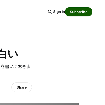
Sign in
Subscribe
白い
とを書いておきま
Share