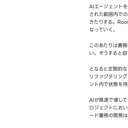
AIエージェント
された範囲内での
きたりする。Ro
なっていく。
このあたりは責務
い。そうすると自
となると定期的な
リファクタリング
ント内で状態を持
AIが高速で壊し
ロジェクトにおい
ード重視の開発は