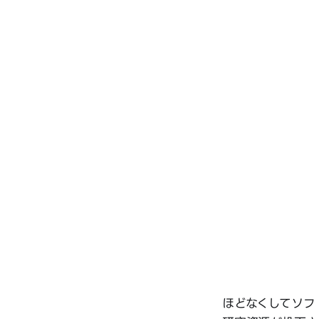
ほどなくしてソフ