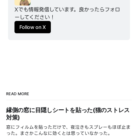
Xでも情報発信しています。良かったらフォロ
ーしてください！
Follow on X
READ MORE
縁側の窓に目隠しシートを貼った(猫のストレス
対策)
窓にフィルムを貼っただけで、夜泣きもスプレーもほぼ止ま
った。まさかこんなに効くとは思っていなかった。