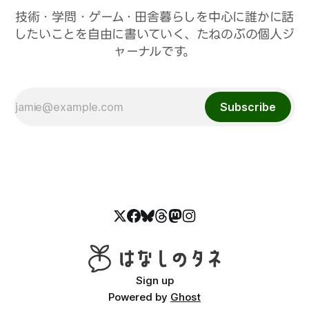
技術・学問・ゲーム・田舎暮らしを中心に誰かに話
したいことを自由に書いていく、たねのぶの個人ジ
ャーナルです。
Subscribe
Sign up
Powered by
Ghost