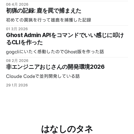
06 4月 2026
初猟の記録: 鹿を罠で捕まえた
初めての罠猟を行って雄鹿を捕獲した記録
01 3月 2026
Ghost Admin APIをコマンドでいい感じに叩け
るCLIを作った
gogcliにいたく感動したのでGhost版を作った話
08 2月 2026
非エンジニアおじさんの開発環境2026
Claude Codeで並列開発している話
29 1月 2026
はなしのタネ