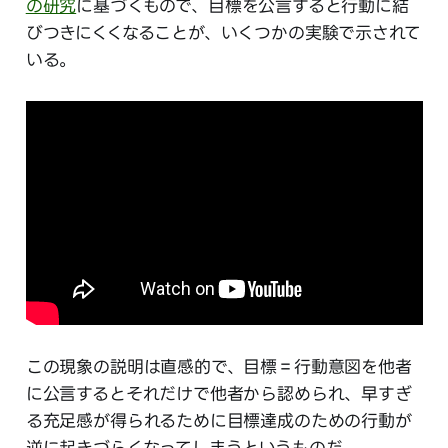
の研究
に基づくもので、目標を公言すると行動に結
びつきにくくなることが、いくつかの実験で示されて
いる。
この現象の説明は直感的で、目標＝行動意図を他者
に公言するとそれだけで他者から認められ、早すぎ
る充足感が得られるために目標達成のための行動が
逆に起きづらくなってしまうというものだ。