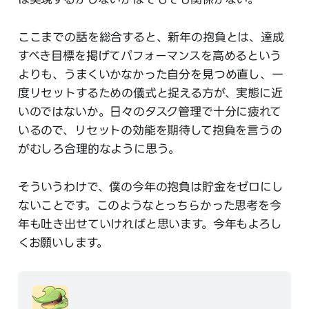
ここまでの話を総合すると、新年の抱負とは、達成
すべき目標を掲げてパフォーマンスを高めるという
よりも、うまくいかなかった自分を見つめ直し、一
度リセットするための儀式と捉える方が、実態に近
いのではないか。日々のタスク管理で十分に疲れて
いるので、リセットの効能を期待して抱負を言うの
がむしろ合理的なように思う。
そういうわけで、僕の今年の抱負は貯金をゼロにし
ないことです。このようなとっちらかった思考を今
年も吐き出せていければと思います。今年もよろし
くお願いします。