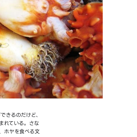
ができるのだけど、
まれている。さな
、ホヤを食べる文