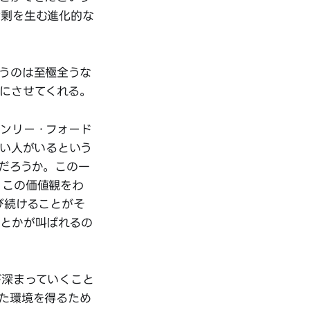
余剰を生む進化的な
うのは至極全うな
にさせてくれる。
ンリー・フォード
若い人がいるという
だろうか。この一
、この価値観をわ
び続けることがそ
育とかが叫ばれるの
が深まっていくこと
た環境を得るため