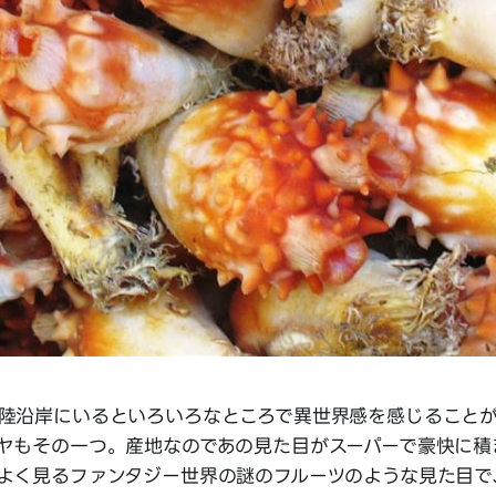
陸沿岸にいるといろいろなところで異世界感を感じること
ヤもその一つ。産地なのであの見た目がスーパーで豪快に積
よく見るファンタジー世界の謎のフルーツのような見た目で