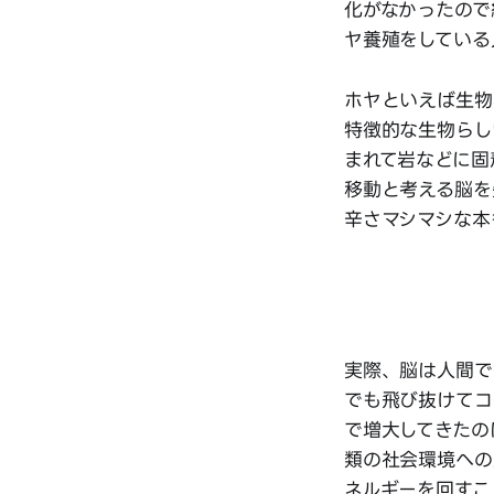
化がなかったので
ヤ養殖をしている
ホヤといえば生物
特徴的な生物らし
まれて岩などに固
移動と考える脳を
辛さマシマシな本
実際、脳は人間で
でも飛び抜けてコ
で増大してきたの
類の社会環境への
ネルギーを回すこ