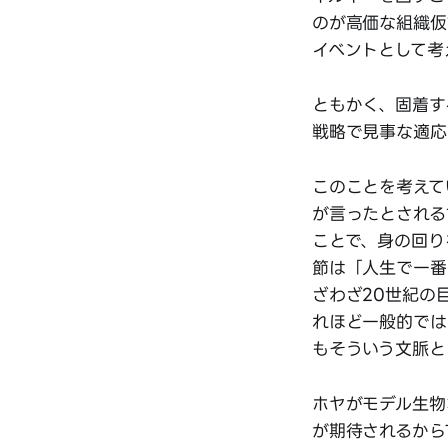
のが高価な組織仮
イベントとして考
ともかく、固着す
戦略で見事な適応
このことを考えて
が言ったとされる
ことで、身の回り
節は「人生で一番
ざわざ20世紀の
れほど一般的では
もそういう文脈と
ホヤがモデル生物
が期待されるから