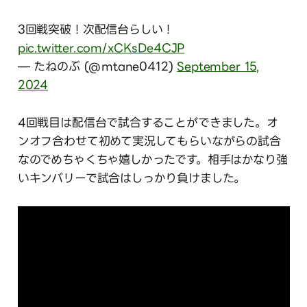
3回戦突破！次配信台らしい！
pic.twitter.com/xCKsDe4CJP
— たねのぶ (@mtane0412)
September 15,
2024
4回戦目は配信台で試合することができました。オ
ンオフ合わせて初めて実況してもらいながらの試合
なのでめちゃくちゃ嬉しかったです。相手はかなり強
いキンバリーで試合はしっかり負けました。