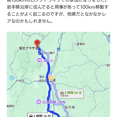
岩手県沿岸に住んでると用事があって100km移動す
ることがよく起こるのですが、他県だとなかなかレ
アなのかもしれません。