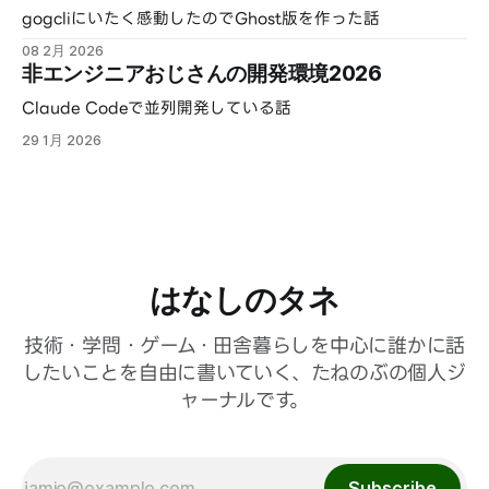
gogcliにいたく感動したのでGhost版を作った話
08 2月 2026
非エンジニアおじさんの開発環境2026
Claude Codeで並列開発している話
29 1月 2026
はなしのタネ
技術・学問・ゲーム・田舎暮らしを中心に誰かに話
したいことを自由に書いていく、たねのぶの個人ジ
ャーナルです。
Subscribe