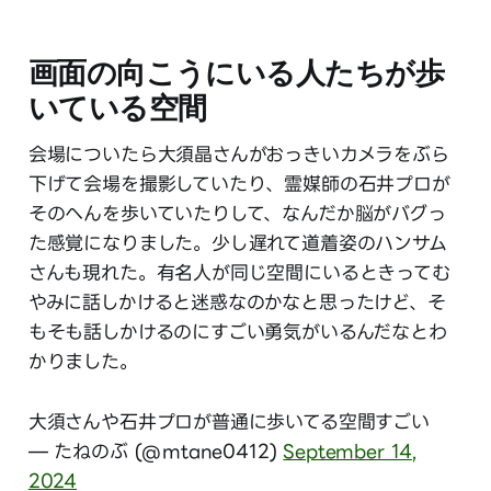
画面の向こうにいる人たちが歩
いている空間
会場についたら大須晶さんがおっきいカメラをぶら
下げて会場を撮影していたり、霊媒師の石井プロが
そのへんを歩いていたりして、なんだか脳がバグっ
た感覚になりました。少し遅れて道着姿のハンサム
さんも現れた。有名人が同じ空間にいるときってむ
やみに話しかけると迷惑なのかなと思ったけど、そ
もそも話しかけるのにすごい勇気がいるんだなとわ
かりました。
大須さんや石井プロが普通に歩いてる空間すごい
— たねのぶ (@mtane0412)
September 14,
2024