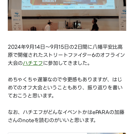
2024年9月14日〜9月15日の2日間に八幡平安比高
原で開催されたストリートファイター6のオフライン
大会の
ハチエフ
に参加してきました。
めちゃくちゃ遅筆なので今更感もありますが、はじ
めてのオフ大会ということもあり、振り返りを書い
ておこうと思います。
なお、ハチエフがどんなイベントかはePARAの加藤
さんのnoteを読むのがいいと思います。