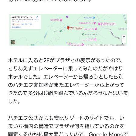
ホテルに入ると2Fがプラザとの表示があったので、
とりあえずエレベーターに乗ってみたのだがやはり
ホテルでした。エレベーターから帰ろうとしたら別
のハチエフ参加者がまたエレベーターから上がって
きたので多分同じ轍を踏んでいるんだろうなと思いま
した。
ハチエフ公式からも安比リゾートのサイトでも、い
まいち構内の構造でプラザが何を指しているのかを
同定するのが結構大変だったので、Google Mapsで