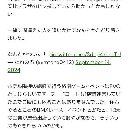
安比プラザのピン指していたら助かったかもしれな
い。
一緒に間違えた人を追いかけてなんとかたどり着き
ました。
なんとかついた！
pic.twitter.com/Sdop4xmaTU
— たねのぶ (@mtane0412)
September 14,
2024
ホテル隣接の施設で行う格闘ゲームイベントはEVO
と同じらしいです。フードコートも1店舗運営してい
たのでご飯にも困ることはありませんでした。住ん
でるところのBMXレース・イベントとかだと、地元
の企業が屋台出店していて賑やかなので、そういう
のもできたらいいのかも。