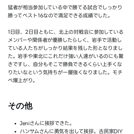
猛者が相当参加している中で勝てる試合でしっかり
勝ってベスト16なので満足できる成績でした。
1日目、2日目ともに、北上の対戦会に参加している
メンバーや関係者が優勝したらしく、岩手で活動し
ている人たちがしっかり結果を残した形となりまし
た。岩手や東北にこれだけ強い人達がいるのにも驚
きですし、自分もそこで勝負できるくらい上手くな
りたいなという気持ちが一層強くなりました。モチ
ベ爆上がり。
その他
Jeniさんに挨拶できた。
ハンサムさんに勇気を出して挨拶。古民家DIY