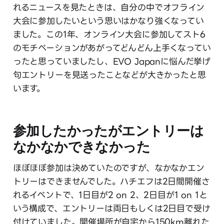
れるニュースを見たときは、自分の中でオフライン
大会に参加したいという思いはかなり強くなってい
ました。この1年、オンライン大会に参加してスト6
のモチベーションがあがってどんどん上手くなってい
ったと思っていましたし、EVO Japanに悩んだ挙げ
句エントリーを見送ったことなどが大きかったと思
います。
参加したかったがエントリーは
なかなかできなかった
ほぼほぼ参加は決めていたのですが、なかなかエン
トリーはできませんでした。ハチエフは2日間開催さ
れるイベントで、1日目が2 on 2、2日目が1 on 1と
いう構成で、エントリーは両日もしくは2日目で受け
付けていました。開催場所が自宅から150km離れた