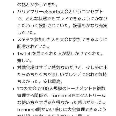
の話とか少しできた。
バリアフリーeSports大会というコンセプト
で、どんな状態でもプレイできるようにかなり
こだわって設計されていた。設備もかなり充実
していた。
スタッフ参加した人も大会に参加できるように
配慮されていた。
Twitchを見てくれた人が話しかけてくれた。
嬉しい。
対戦会場はすごい熱気なのだけど、少し外に出
たらめちゃくちゃ涼しいゲレンデに出れて気持
ちよかった。安比最高。
1つの大会で100人規模のトーナメントを複数
管理する関係で、tornamelをエクストリーム
な使い方をせざるを得なかった感じがあった。
tornamel側がいい感じに大会管理できるよう