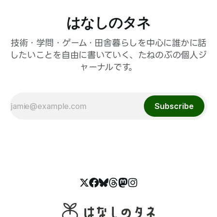
はなしのタネ
技術・学問・ゲーム・田舎暮らしを中心に誰かに話
したいことを自由に書いていく、たねのぶの個人ジ
ャーナルです。
Subscribe