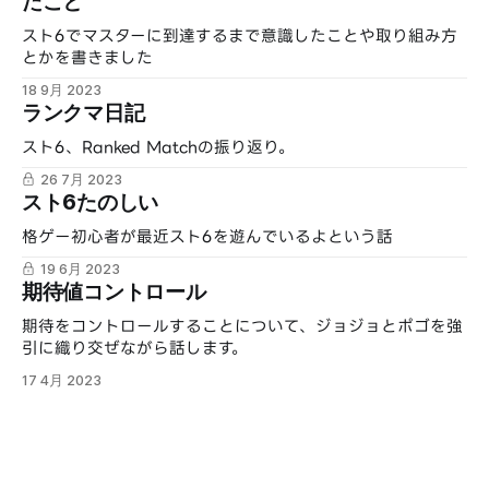
たこと
スト6でマスターに到達するまで意識したことや取り組み方
とかを書きました
18 9月 2023
ランクマ日記
スト6、Ranked Matchの振り返り。
26 7月 2023
スト6たのしい
格ゲー初心者が最近スト6を遊んでいるよという話
19 6月 2023
期待値コントロール
期待をコントロールすることについて、ジョジョとポゴを強
引に織り交ぜながら話します。
17 4月 2023