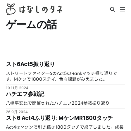
ゲームの話
スト6Act5振り返り
ストリートファイター6のAct5のRankマッチ振り返りで
す。Mケンで1800ステイ、色々課題がみえました。
10 11月 2024
ハチエフ参戦記
八幡平安比で開催されたハチエフ2024参戦振り返り
26 9月 2024
スト6 Act4ふり返り: MケンMR1800タッチ
Act4はMケンで引き続き1800タッチで終了しました。成長