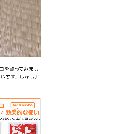
ロを買ってみまし
じです。しかも貼