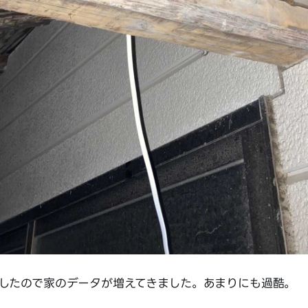
したので家のデータが増えてきました。あまりにも過酷。