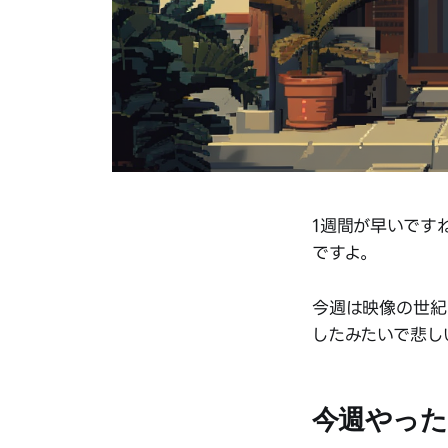
1週間が早いです
ですよ。
今週は映像の世紀
したみたいで悲し
今週やった