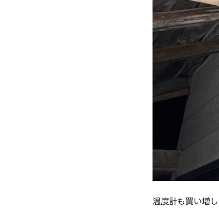
温度計も買い増し