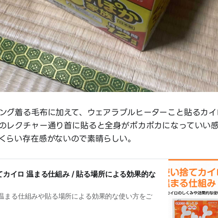
ング着る毛布に加えて、ウェアラブルヒーターこと貼るカイ
のレクチャー通り首に貼ると全身がポカポカになっていい感
くらい存在感がないので素晴らしい。
捨てカイロ 温まる仕組み / 貼る場所による効果的な
温まる仕組みや貼る場所による効果的な使い方をご