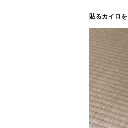
貼るカイロを