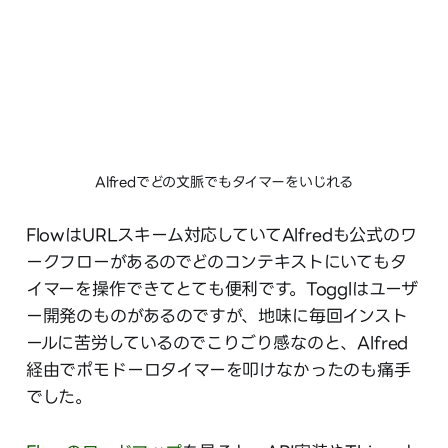
Alfredでどの文脈でもタイマーをいじれる
FlowはURLスキーム対応していてAlfredも公式のワ
ークフローがあるのでどのコンテキストにいてもタ
イマーを操作できてとても便利です。Togglはユーザ
ー開発のものがあるのですが、地味に毎回インスト
ールに苦労しているのでこりごり感なのと、Alfred
経由でポモドーロタイマーを叩けなかったのも痛手
でした。