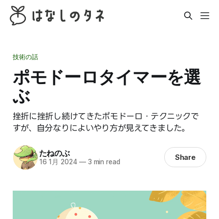
技術の話
ポモドーロタイマーを選
ぶ
挫折に挫折し続けてきたポモドーロ・テクニックで
すが、自分なりによいやり方が見えてきました。
たねのぶ
Share
16 1月 2024
—
3 min read