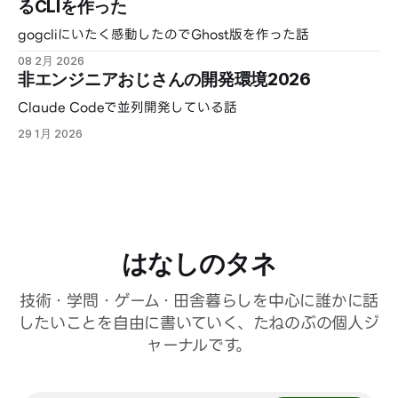
るCLIを作った
gogcliにいたく感動したのでGhost版を作った話
08 2月 2026
非エンジニアおじさんの開発環境2026
Claude Codeで並列開発している話
29 1月 2026
はなしのタネ
技術・学問・ゲーム・田舎暮らしを中心に誰かに話
したいことを自由に書いていく、たねのぶの個人ジ
ャーナルです。