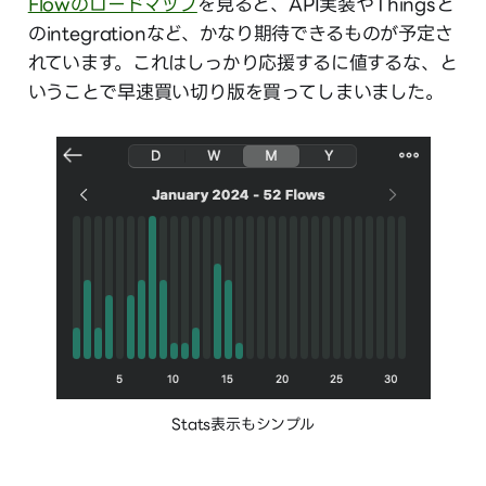
Flowのロードマップ
を見ると、API実装やThingsと
のintegrationなど、かなり期待できるものが予定さ
れています。これはしっかり応援するに値するな、と
いうことで早速買い切り版を買ってしまいました。
Stats表示もシンプル